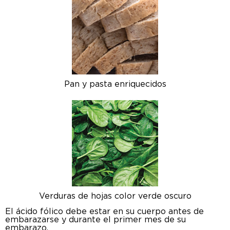
Pan y pasta enriquecidos
Verduras de hojas color verde oscuro
El ácido fólico debe estar en su cuerpo antes de
embarazarse y durante el primer mes de su
embarazo.