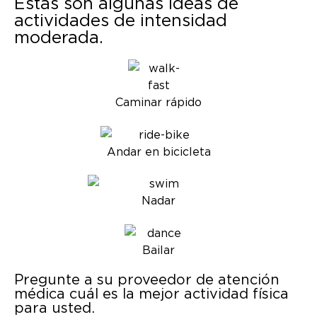
Estas son algunas ideas de
actividades de intensidad
moderada.
Caminar rápido
Andar en bicicleta
Nadar
Bailar
Pregunte a su proveedor de atención
médica cuál es la mejor actividad física
para usted.