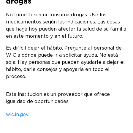
drogas
No fume, beba ni consuma drogas. Use los
medicamentos según las indicaciones. Las cosas
que haga hoy pueden afectar la salud de su familia
en este momento y en el futuro.
Es difícil dejar el hábito. Pregunte al personal de
WIC a dónde puede ir a solicitar ayuda. No está
sola. Hay personas que pueden ayudarle a dejar el
hábito, darle consejos y apoyarla en todo el
proceso.
Esta institución es un proveedor que ofrece
igualdad de oportunidades.
wic.in.gov