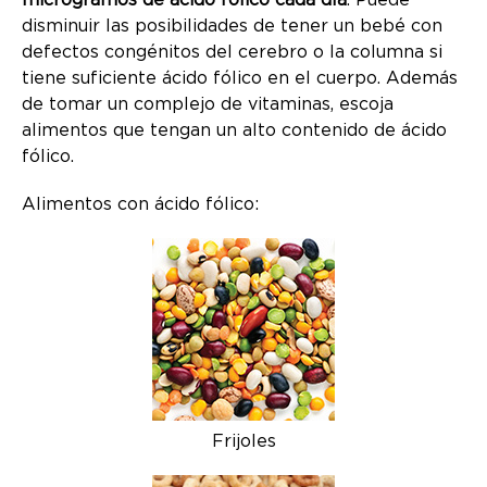
disminuir las posibilidades de tener un bebé con
defectos congénitos del cerebro o la columna si
tiene suficiente ácido fólico en el cuerpo. Además
de tomar un complejo de vitaminas, escoja
alimentos que tengan un alto contenido de ácido
fólico.
Alimentos con ácido fólico:
Frijoles