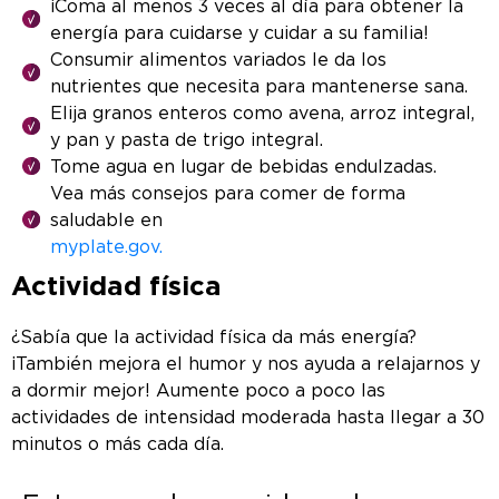
¡Coma al menos 3 veces al día para obtener la
energía para cuidarse y cuidar a su familia!
Consumir alimentos variados le da los
nutrientes que necesita para mantenerse sana.
Elija granos enteros como avena, arroz integral,
y pan y pasta de trigo integral.
Tome agua en lugar de bebidas endulzadas.
Vea más consejos para comer de forma
saludable en
myplate.gov.
Actividad física
¿Sabía que la actividad física da más energía?
¡También mejora el humor y nos ayuda a relajarnos y
a dormir mejor! Aumente poco a poco las
actividades de intensidad moderada hasta llegar a 30
minutos o más cada día.