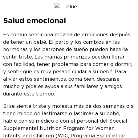
Salud emocional
Es común sentir una mezcla de emociones después
de tener un bebé. El parto y los cambios en las
hormonas y los patrones de sueño pueden hacerla
sentir triste. Las mamás primerizas pueden llorar
con facilidad, tener problemas para comer o dormir,
y sentir que es muy pesado cuidar a su bebé. Para
aliviar estos sentimientos, coma bien, descanse
mucho y pídales ayuda a sus familiares y amigos
durante este tiempo.
Si se siente triste y molesta más de dos semanas o si
tiene miedo de lastimarse o lastimar a su bebé,
hable con su médico o con el personal del Special
Supplemental Nutrition Program for Women,
Infants, and Children (WIC, Programa Especial de