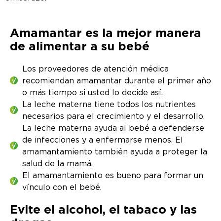
Amamantar es la mejor manera
de alimentar a su bebé
Los proveedores de atención médica
recomiendan amamantar durante el primer año
o más tiempo si usted lo decide así.
La leche materna tiene todos los nutrientes
necesarios para el crecimiento y el desarrollo.
La leche materna ayuda al bebé a defenderse
de infecciones y a enfermarse menos. El
amamantamiento también ayuda a proteger la
salud de la mamá.
El amamantamiento es bueno para formar un
vínculo con el bebé.
Evite el alcohol, el tabaco y las