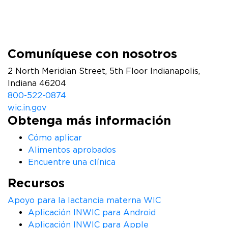
Comuníquese con nosotros
2 North Meridian Street, 5th Floor Indianapolis,
Indiana 46204
800-522-0874
wic.in.gov
Obtenga más información
Cómo aplicar
Alimentos aprobados
Encuentre una clínica
Recursos
Apoyo para la lactancia materna WIC
Aplicación INWIC para Android
Aplicación INWIC para Apple