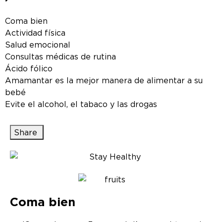
Coma bien
Actividad física
Salud emocional
Consultas médicas de rutina
Ácido fólico
Amamantar es la mejor manera de alimentar a su
bebé
Evite el alcohol, el tabaco y las drogas
Share
Coma bien