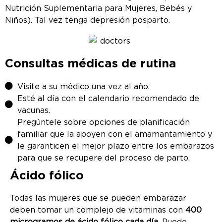
Nutrición Suplementaria para Mujeres, Bebés y
Niños). Tal vez tenga depresión posparto.
Consultas médicas de rutina
Visite a su médico una vez al año.
Esté al día con el calendario recomendado de
vacunas.
Pregúntele sobre opciones de planificación
familiar que la apoyen con el amamantamiento y
le garanticen el mejor plazo entre los embarazos
para que se recupere del proceso de parto.
Ácido fólico
Todas las mujeres que se pueden embarazar
deben tomar un complejo de vitaminas con
400
microgramos de ácido fólico cada día
. Puede