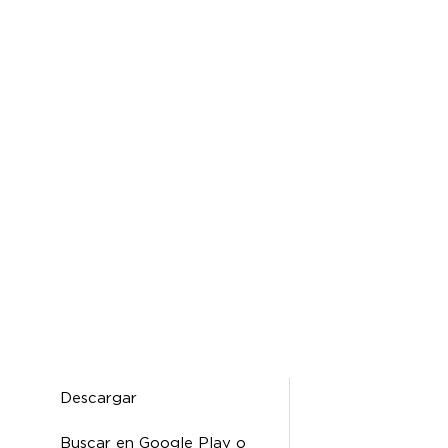
Descargar
SPANISH
Buscar en Google Play o