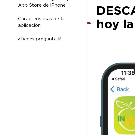
App Store de iPhone
DESC
Características de la
hoy la
aplicación
¿Tienes preguntas?