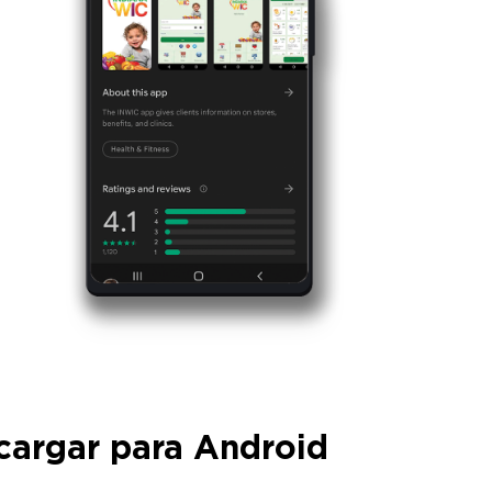
cargar para Android