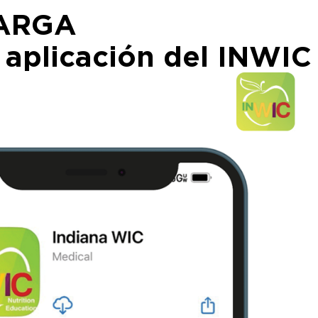
ARGA
 aplicación del INWIC