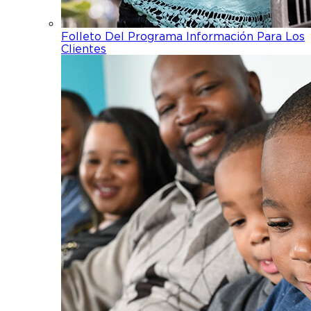
Folleto Del Programa Información Para Los
Clientes