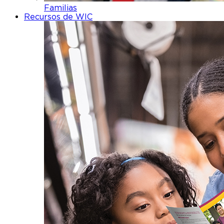
Familias
Recursos de WIC