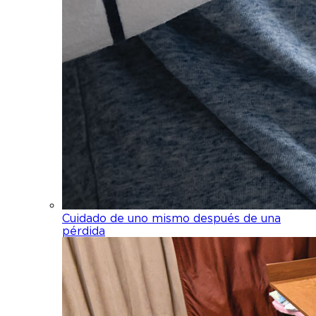
Cuidado de uno mismo después de una
pérdida