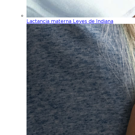
Lactancia materna Leyes de Indiana