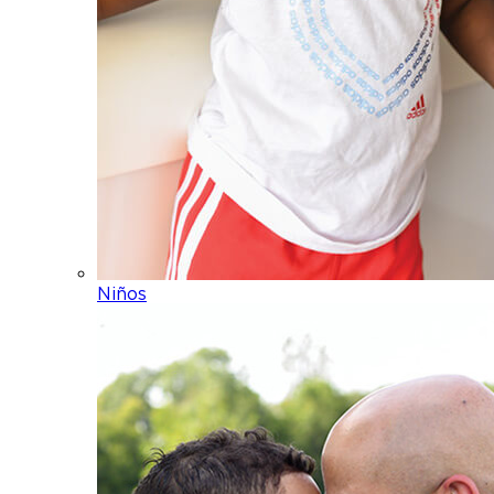
Niños