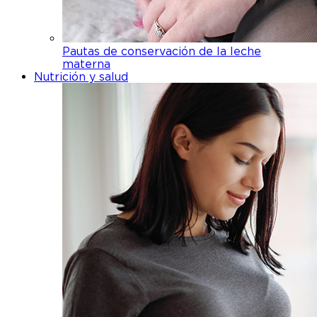
Pautas de conservación de la leche
materna
Nutrición y salud