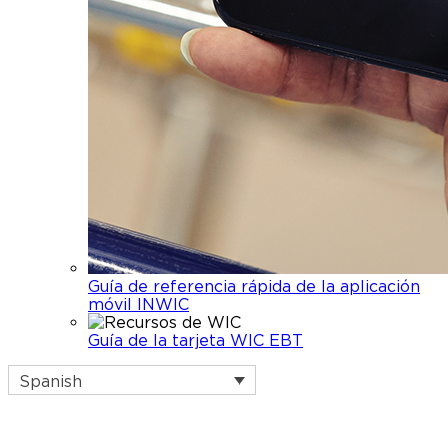
Guía de referencia rápida de la aplicación
móvil INWIC
Guía de la tarjeta WIC EBT
Spanish
Nodiscriminación Declaración