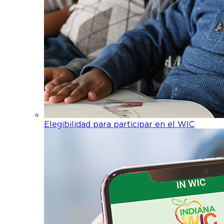
Elegibilidad para participar en el WIC