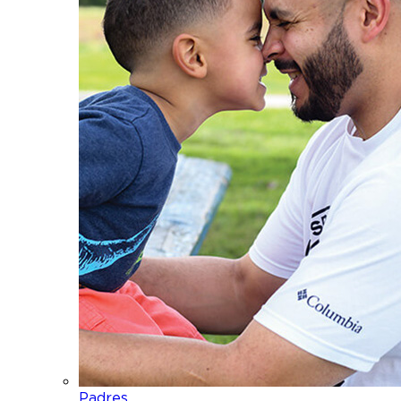
Padres