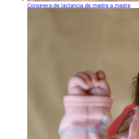
Consejera de lactancia de madre a madre