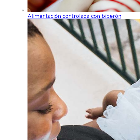
Alimentación controlada con biberón