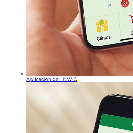
Aplicación del INWIC