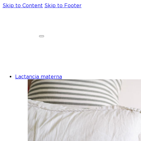
Skip to Content
Skip to Footer
Lactancia materna