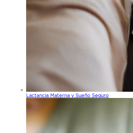
Lactancia Materna y Sueño Seguro