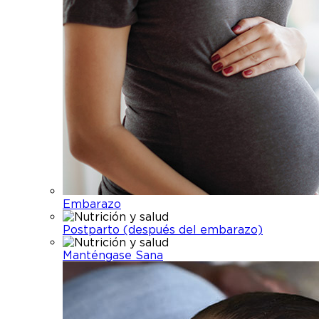
Embarazo
Postparto (después del embarazo)
Manténgase Sana