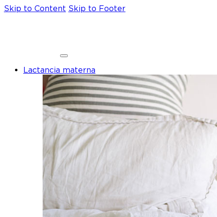
Skip to Content
Skip to Footer
Lactancia materna