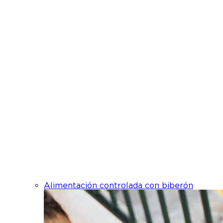
Alimentación controlada con biberón