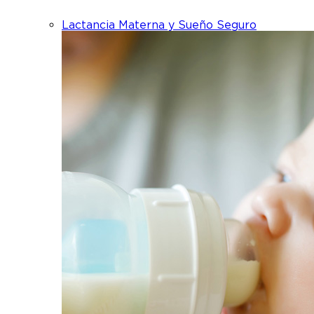
Lactancia Materna y Sueño Seguro