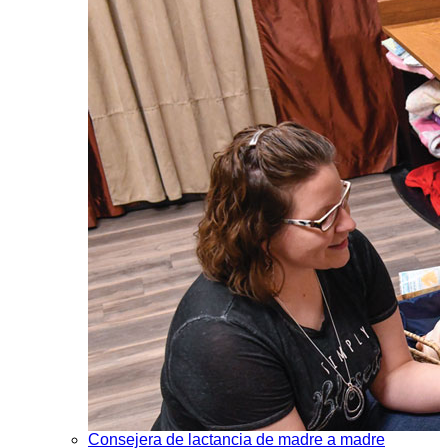
Consejera de lactancia de madre a madre