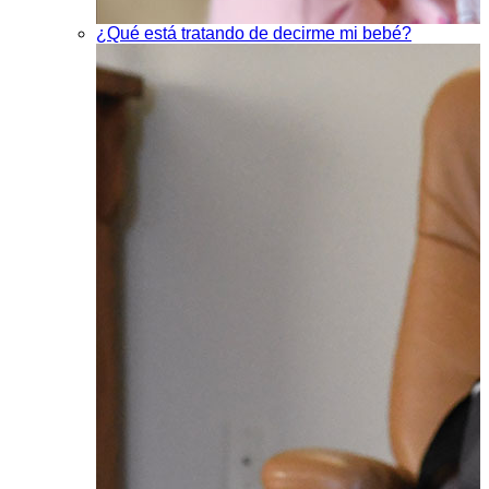
¿Qué está tratando de decirme mi bebé?