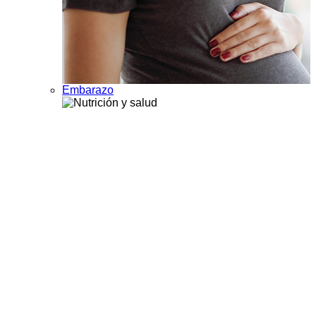
Embarazo