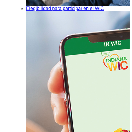
Elegibilidad para participar en el WIC