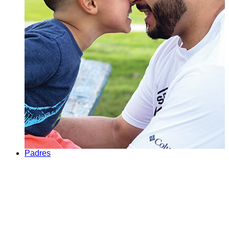
Padres