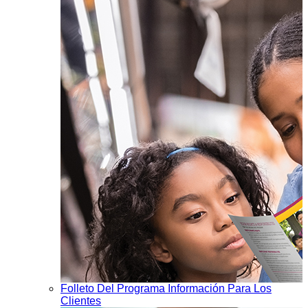
Folleto Del Programa Información Para Los
Clientes