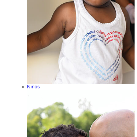
Niños