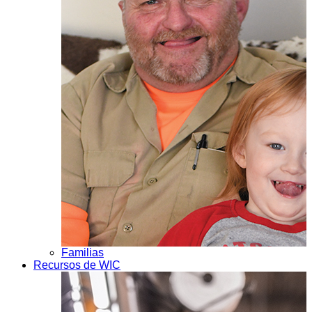
Familias
Recursos de WIC