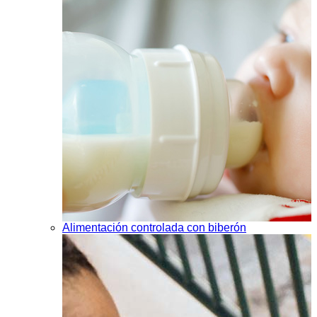
Alimentación controlada con biberón