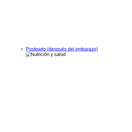
Postparto (después del embarazo)