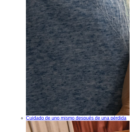
Cuidado de uno mismo después de una pérdida