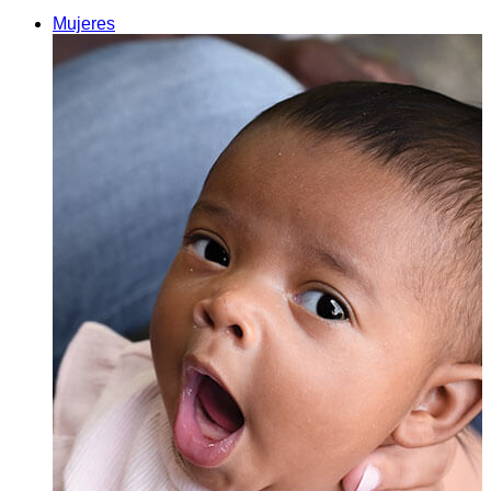
Mujeres