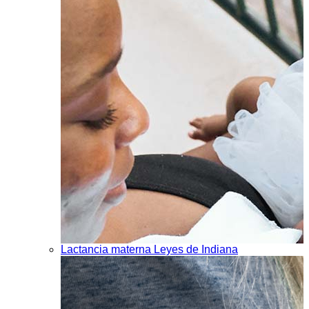
Lactancia materna Leyes de Indiana