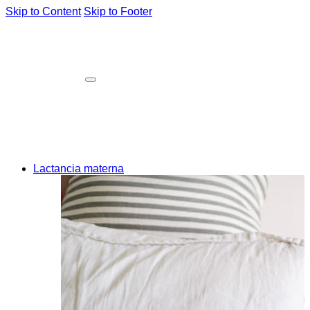
Skip to Content
Skip to Footer
Lactancia materna