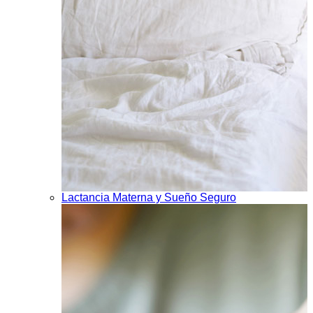
Lactancia Materna y Sueño Seguro