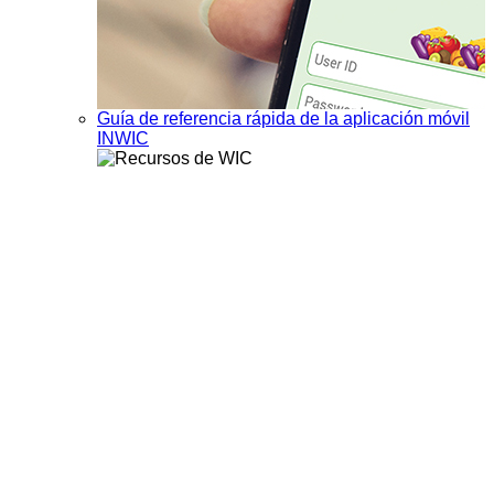
Guía de referencia rápida de la aplicación móvil
INWIC