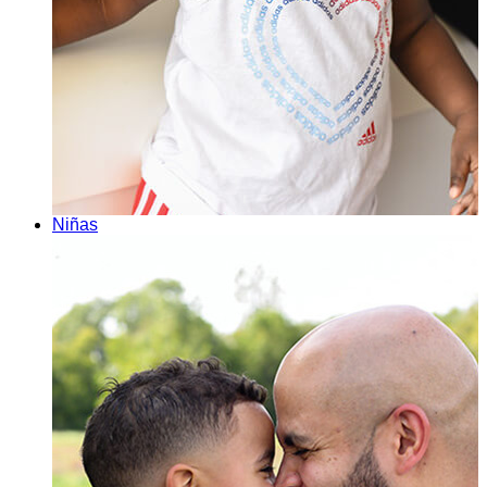
Niñas