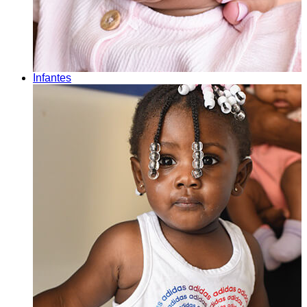
Infantes