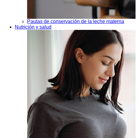
Pautas de conservación de la leche materna
Nutrición y salud