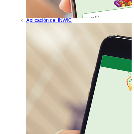
Aplicación del INWIC