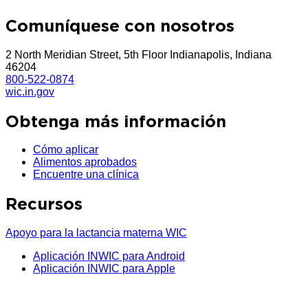
Comuníquese con nosotros
2 North Meridian Street, 5th Floor Indianapolis, Indiana
46204
800-522-0874
wic.in.gov
Obtenga más información
Cómo aplicar
Alimentos aprobados
Encuentre una clínica
Recursos
Apoyo para la lactancia materna WIC
Aplicación INWIC para Android
Aplicación INWIC para Apple