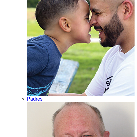
Padres