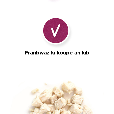
Franbwaz ki koupe an kib