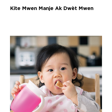
Kite Mwen Manje Ak Dwèt Mwen