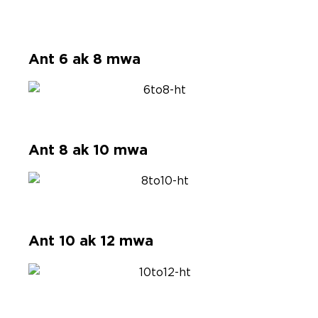
Ant 6 ak 8 mwa
Ant 8 ak 10 mwa
Ant 10 ak 12 mwa