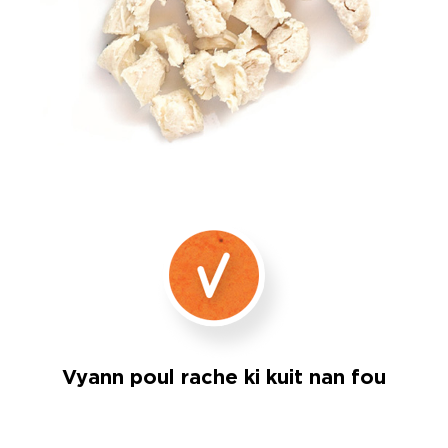
Vyann poul rache ki kuit nan fou